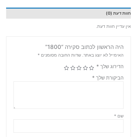
חוות דעת (0)
אין עדיין חוות דעת.
היה הראשון לכתוב סקירה “1800”
האימייל לא יוצג באתר.
שדות החובה מסומנים
*
הדירוג שלך
*
הביקורת שלך
*
שם
*