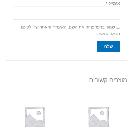
אימייל
*
שמור בדפדפן זה את השם, האימייל והאתר שלי לפעם
הבאה שאגיב.
מוצרים קשורים