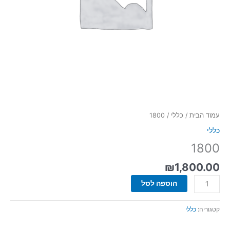
עמוד הבית
/
כללי
/ 1800
כללי
1800
₪
1,800.00
הוספה לסל
קטגוריה:
כללי