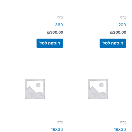
כללי
כללי
360
200
₪
360.00
₪
200.00
הוספה לסל
הוספה לסל
כללי
כללי
18X36
18X36