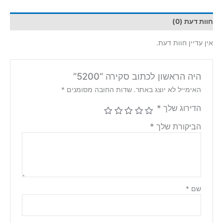
חוות דעת (0)
אין עדיין חוות דעת.
היה הראשון לכתוב סקירה “5200”
האימייל לא יוצג באתר.
שדות החובה מסומנים
*
הדירוג שלך
*
הביקורת שלך
*
שם
*