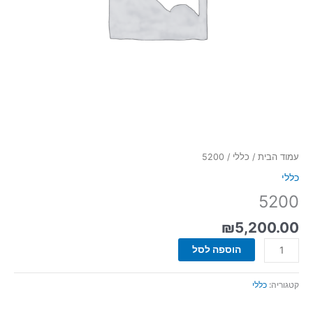
עמוד הבית
/
כללי
/ 5200
כללי
5200
₪
5,200.00
הוספה לסל
קטגוריה:
כללי