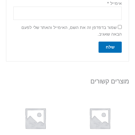
אימייל
*
שמור בדפדפן זה את השם, האימייל והאתר שלי לפעם
הבאה שאגיב.
מוצרים קשורים