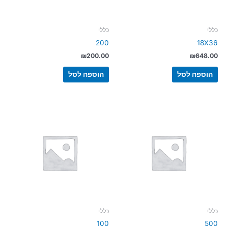
כללי
כללי
200
18X36
₪
200.00
₪
648.00
הוספה לסל
הוספה לסל
כללי
כללי
100
500