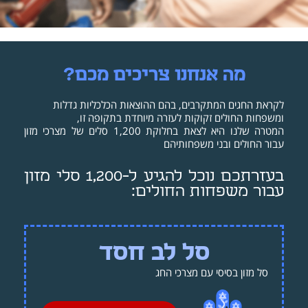
מה אנחנו צריכים מכם?
לקראת החגים המתקרבים, בהם ההוצאות הכלכליות גדלות
ומשפחות החולים זקוקות לעזרה מיוחדת בתקופה זו,
המטרה שלנו היא לצאת בחלוקת 1,200 סלים של מצרכי מזון
עבור החולים ובני משפחותיהם
בעזרתכם נוכל להגיע ל-1,200 סלי מזון
עבור משפחות החולים:
סל לב חסד
סל מזון בסיסי עם מצרכי החג