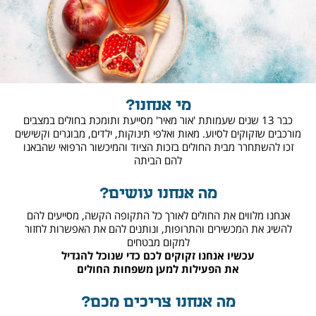
מי אנחנו?
כבר 13 שנים שעמותת 'אור מאיר' מסייעת ותומכת בחולים במצבים
מורכבים שזקוקים לסיוע. מאות ואלפי תינוקות, ילדים, מבוגרים וקשישים
זכו להשתחרר מבית החולים בזכות הציוד והמיכשור הרפואי שהבאנו
להם הביתה
מה אנחנו עושים?
אנחנו מלווים את החולים לאורך כל התקופה הקשה, מסייעים להם
להשיג את המכשירים והתרופות, ונותנים להם את האפשרות לחזור
למקום מבטחים
עכשיו אנחנו זקוקים לכם כדי שנוכל להגדיל
את הפעילות למען משפחות החולים
מה אנחנו צריכים מכם?