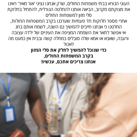
העוני הנורא בבתי משפחות החולים, שרק אנחנו נציגי 'אור מאיר' ראינו
את מצוקתם מקרוב, הביאה אותנו להחלטה הגורלית, להתחיל בחלוקת
סלי מזון למשפחות החולים
אחרי מספר חלוקות חד פעמיות שערכנו בקרב המשפחות החולות,
החלטנו כי אנחנו חייבים להמשיך גם השנה, לשמח אותם בחג
אי אפשר לתאר את השמחה המציפה את העיניים של ילדה עצובה
ורעבה, שאבא או אמא שלה סובלים במחלה קשה ובבית אין כמעט מה
לאכול
כדי שנוכל להמשיך לחלק את סלי המזון
בקרב המשפחות החולים,
אנחנו צריכים אתכם, עכשיו!