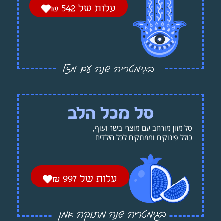
עלות של 542 ₪
בגימטריה שנה עם מזל
סל מכל הלב
סל מזון מורחב עם מוצרי בשר ועוף,
כולל פינוקים וממתקים לכל הילדים
עלות של 997 ₪
בגימטריה שנה מתוקה אמן