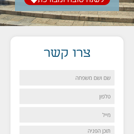
צרו קשר
Name
tel
Email
תוכן