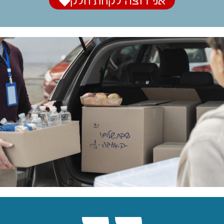
אני רוצה לקחת חלק