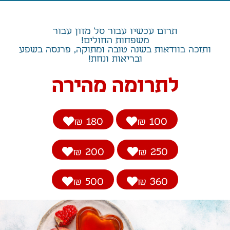
תרום עכשיו עבור סל מזון עבור
משפחות החולים!
ותזכה בוודאות בשנה טובה ומתוקה, פרנסה בשפע
ובריאות ונחת!
לתרומה מהירה
180 ₪
100 ₪
200 ₪
250 ₪
500 ₪
360 ₪